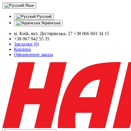
Язык
Русский
Українська
м. Київ, вул. Дегтярівська, 27 +38 066 603 34 15
+38 067 942 55 35
Закладки (0)
Корзина
Оформление заказа