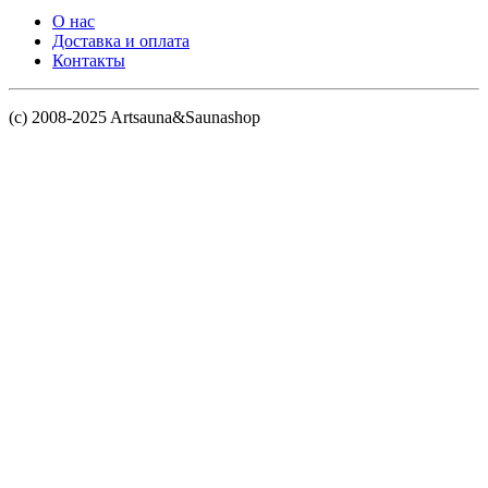
О нас
Доставка и оплата
Контакты
(c) 2008-2025 Artsauna&Saunashop